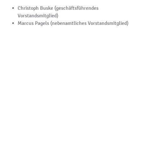
Christoph Buske (geschäftsführendes
Vorstandsmitglied)
Marcus Pagels (nebenamtliches Vorstandsmitglied)