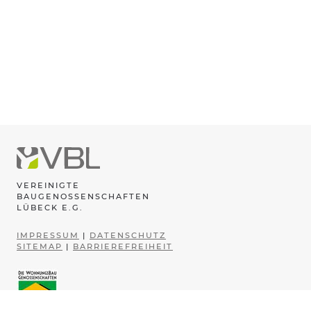
VEREINIGTE
BAUGENOSSENSCHAFTEN
LÜBECK E.G.
IMPRESSUM
|
DATENSCHUTZ
SITEMAP
|
BARRIEREFREIHEIT