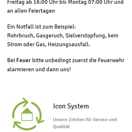
Freitag ab 16:00 Uhr bis Montag 07:00 Uhr und
an allen Feiertagen
Ein Notfall ist zum Beispiel:
Rohrbruch, Gasgeruch, Sielverstopfung, kein
Strom oder Gas, Heizungsausfall.
Bei
Feuer
bitte unbedingt zuerst die Feuerwehr
alarmieren und dann uns!
Icon System
Unsere Zeichen für Service und
Qualität