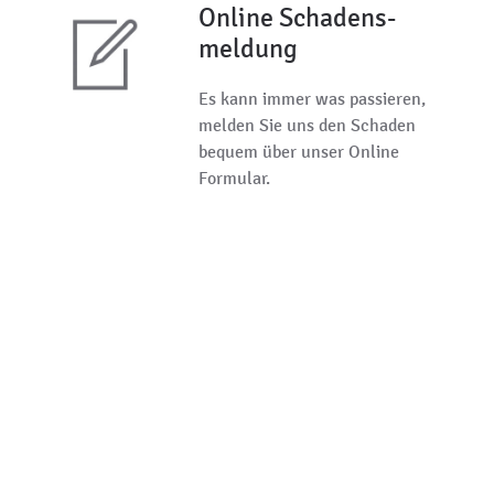
Online Schadens­
meldung
Es kann immer was passieren,
melden Sie uns den Schaden
bequem über unser Online
Formular.