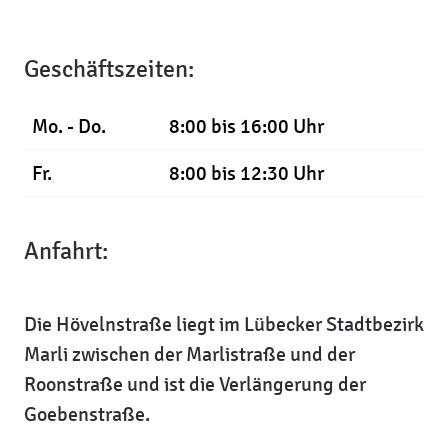
Geschäftszeiten:
Mo. - Do.
8:00 bis 16:00 Uhr
Fr.
8:00 bis 12:30 Uhr
Anfahrt:
Die Hövelnstraße liegt im Lübecker Stadtbezirk
Marli zwischen der Marlistraße und der
Roonstraße und ist die Verlängerung der
Goebenstraße.