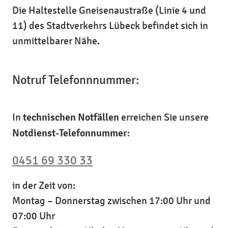
Die Haltestelle Gneisenaustraße (Linie 4 und
11) des Stadtverkehrs Lübeck befindet sich in
unmittelbarer Nähe.
Notruf Telefonnnummer:
In
technischen Notfällen
erreichen Sie unsere
Notdienst-Telefonnummer
:
0451 69 330 33
in der Zeit von:
Montag – Donnerstag zwischen 17:00 Uhr und
07:00 Uhr