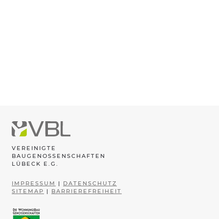
VEREINIGTE
BAUGENOSSENSCHAFTEN
LÜBECK E.G.
IMPRESSUM
|
DATENSCHUTZ
SITEMAP
|
BARRIEREFREIHEIT