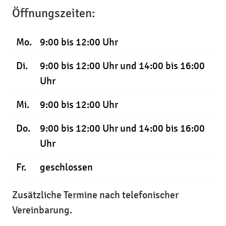
Öffnungszeiten:
Mo.
9:00 bis 12:00 Uhr
Di.
9:00 bis 12:00 Uhr und 14:00 bis 16:00
Uhr
Mi.
9:00 bis 12:00 Uhr
Do.
9:00 bis 12:00 Uhr und 14:00 bis 16:00
Uhr
Fr.
geschlossen
Zusätzliche Termine nach telefonischer
Vereinbarung.