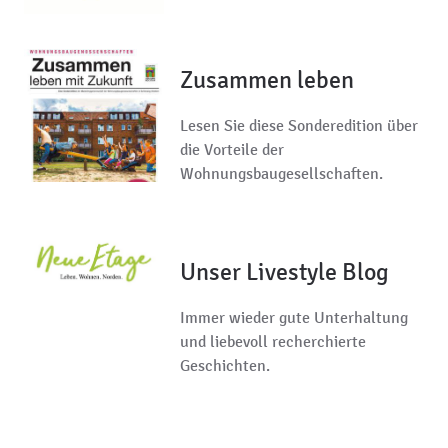
Zusammen leben
Lesen Sie diese Sonderedition über
die Vorteile der
Wohnungsbaugesellschaften.
Unser Livestyle Blog
Immer wieder gute Unterhaltung
und liebevoll recherchierte
Geschichten.